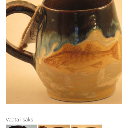
Vaata lisaks